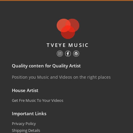
TVEYE MUSIC
Quality conten for Quality Artist
Position you Music and Videos on the right places
House Artist
Get Fre Music To Your Videos
Important Links
Privacy Policy
Shipping Details