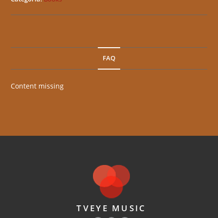
FAQ
Content missing
TVEYE MUSIC