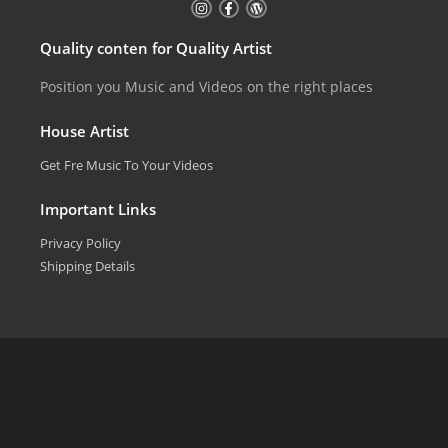
Quality conten for Quality Artist
Position you Music and Videos on the right places
House Artist
Get Fre Music To Your Videos
Important Links
Privacy Policy
Shipping Details